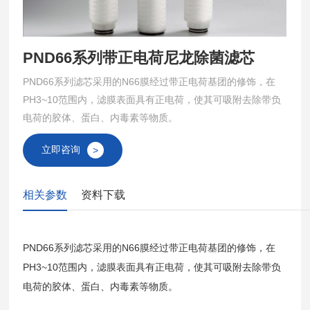
PND66系列带正电荷尼龙除菌滤芯
PND66系列滤芯采用的N66膜经过带正电荷基团的修饰，在
PH3~10范围内，滤膜表面具有正电荷，使其可吸附去除带负
电荷的胶体、蛋白、内毒素等物质。
立即咨询
>
相关参数
资料下载
PND66系列滤芯采用的N66膜经过带正电荷基团的修饰，在
PH3~10范围内，滤膜表面具有正电荷，使其可吸附去除带负
电荷的胶体、蛋白、内毒素等物质。