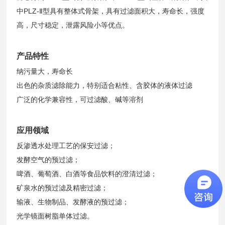
中PLZ-Ⅱ型具有整体式骨架，具有过滤面积大，寿命长，强度
高，尺寸稳定，泄露风险小等优点。
产品特性
纳污量大，寿命长
出色的杂质滤除能力，特别适合粘性、含胶体的液体过滤
广泛的化学兼容性，可过滤酸、碱等溶剂
应用领域
反渗透水处理工艺的保安过滤；
发酵空气的预过滤；
啤酒、葡萄酒、白酒等食品饮料的澄清过滤；
矿泉水的预过滤及精密过滤；
输液、生物制品、发酵液的预过滤；
光学镜面树脂单体过滤。