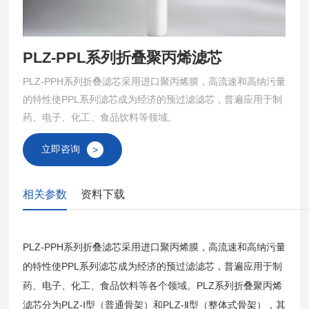
PLZ-PPL系列折叠聚丙烯滤芯
PLZ-PPH系列折叠滤芯采用进口聚丙烯膜，高流速和高纳污量
的特性使PPL系列滤芯成为经济的预过滤滤芯，普遍应用于制
药、电子、化工、食品饮料等领域。
立即咨询
>
相关参数
资料下载
PLZ-PPH系列折叠滤芯采用进口聚丙烯膜，高流速和高纳污量
的特性使PPL系列滤芯成为经济的预过滤滤芯，普遍应用于制
药、电子、化工、食品饮料等各个领域。PLZ系列折叠聚丙烯
滤芯分为PLZ-Ⅰ型（普通骨架）和PLZ-Ⅱ型（整体式骨架），其