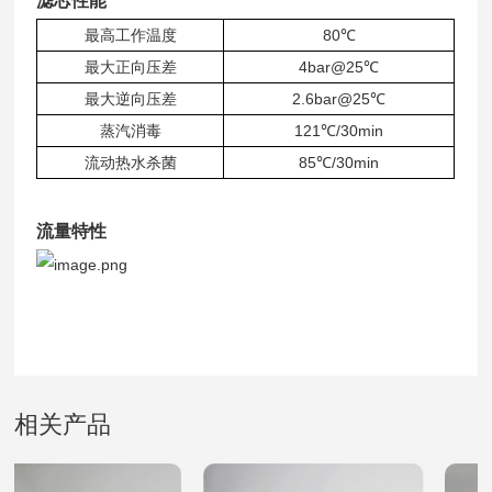
滤芯性能
最高工作温度
80℃
最大正向压差
4bar@25℃
最大逆向压差
2.6bar@25℃
蒸汽消毒
121℃/30min
流动热水杀菌
85℃/30min
流量特性
相关产品