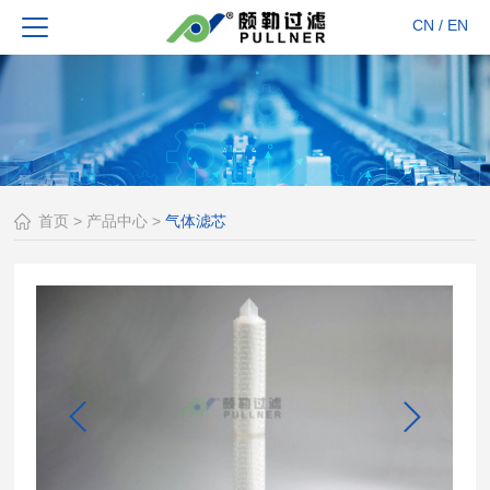
CN
/
EN
首页
>
产品中心
>
气体滤芯