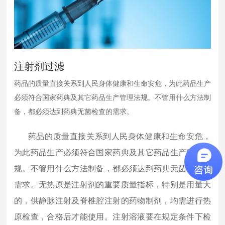
注射剂过滤
药品的质量直接关系到人民身体健康和生命安危，为此药品生产
必须符合国家药典及其它药品生产管理法规。不管用什么方法制
备，都必须达到药典无菌检查的需求。
药品的质量直接关系到人民身体健康和生命安危，
为此药品生产必须符合国家药典及其它药品生产管理法
规。不管用什么方法制备，都必须达到药典无菌检查的
需求。无热原是注射剂的重要质量指标，特别是用量大
的，供静脉注射及脊椎腔注射的药物制剂，均需进行热
原检查，合格后才能使用。注射溶液要在规定条件下检