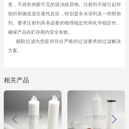
查，不得有肉眼可见的混浊或异物。注射剂不能引起对
组织刺激或发生毒性反应，特别是非水溶剂及一些附加
剂。要求注射剂具有必要的物理稳定性和化学稳定性，
确保产品在贮存期内安全有效。
颇勒过滤为您提供符合严格的过滤要求的过滤解决
方案。
相关产品