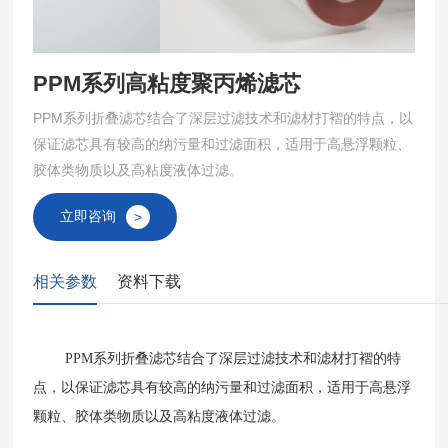
PPM系列高粘度聚丙烯滤芯
PPM系列折叠滤芯结合了深层过滤技术和滤材打褶的特点，以
保证滤芯具有较高的纳污量和过滤面积，适用于高悬浮颗粒、
胶体类物质以及高粘度液体过滤。
立即咨询
>
相关参数
资料下载
PPM系列折叠滤芯结合了深层过滤技术和滤材打褶的特
点，以保证滤芯具有较高的纳污量和过滤面积，适用于高悬浮
颗粒、胶体类物质以及高粘度液体过滤。