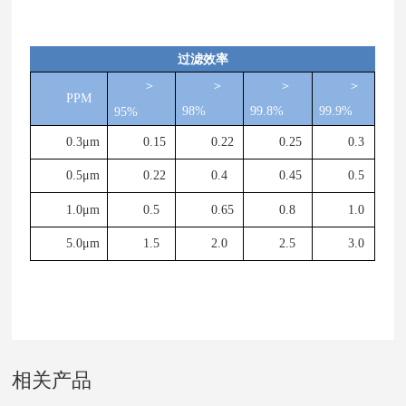
过滤效率
＞
＞
＞
＞
PPM
98%
99.8%
99.9%
95%
0.3
μ
m
0.15
0.22
0.25
0.3
0.5
μ
m
0.22
0.4
0.45
0.5
1.0
μ
m
0.5
0.65
0.8
1.0
5.0
μ
m
1.5
2.0
2.5
3.0
相关产品