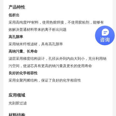
产品特性
低析出
采用高纯度PP材料，使用热熔焊接，不使用胶粘剂，能够有
效解决普通材料带来的离子析出问题
高孔隙率
采用纳米纤维滤材，具有高孔隙率
高纳污量、长寿命
滤层采用梯度结构设计，孔径从外到内由大到小，充分利用纳
污空间，使滤芯具有更高的纳污量及更长的使用寿命
良好的化学相容性
采用全聚丙烯结构，保证了良好的化学相容性
应用领域
光刻胶过滤
材料结构