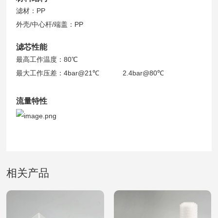
滤材：PP
外壳/中心杆/端盖：PP
滤芯性能
最高工作温度：80℃
最大工作压差：4bar@21℃ 2.4bar@80℃
流量特性
相关产品