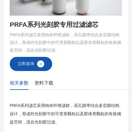
PRFA系列光刻胶专用过滤滤芯
PRFA系列滤芯采用纳米纤维滤材，高孔隙率结合多层膜结构
设计，形成对光刻胶中的可变形颗粒以及胶体类颗粒的有效捕
捉空间，适合光刻胶过滤。
立即咨询
>
相关参数
资料下载
PRFA系列滤芯采用纳米纤维滤材，高孔隙率结合多层膜结构
设计，形成对光刻胶中的可变形颗粒以及胶体类颗粒的有效捕
捉空间，适合光刻胶过滤。